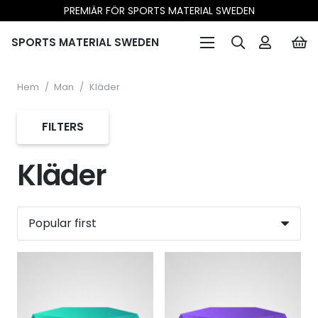
PREMIÄR FÖR SPORTS MATERIAL SWEDEN
SPORTS MATERIAL SWEDEN
Hem
/
Man
/
Kläder
FILTERS
Kläder