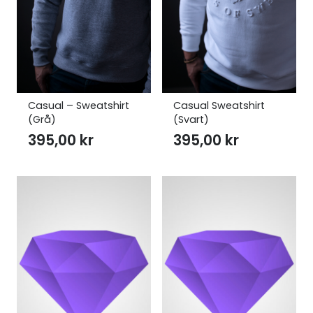
Casual – Sweatshirt
Casual Sweatshirt
(Grå)
(Svart)
395,00
kr
395,00
kr