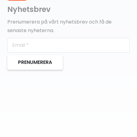
Nyhetsbrev
Prenumerera på vårt nyhetsbrev och få de
senaste nyheterna.
PRENUMERERA