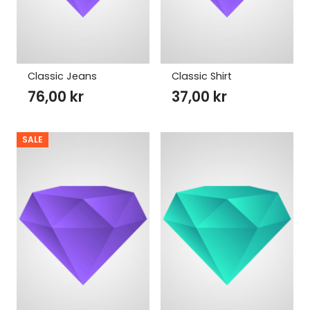
Classic Jeans
Classic Shirt
76,00
kr
37,00
kr
SALE