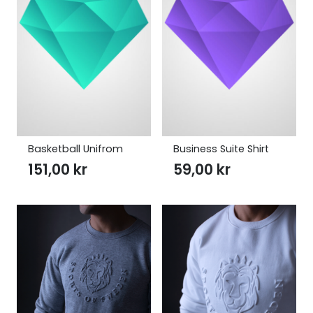
Basketball Unifrom
Business Suite Shirt
151,00
kr
59,00
kr