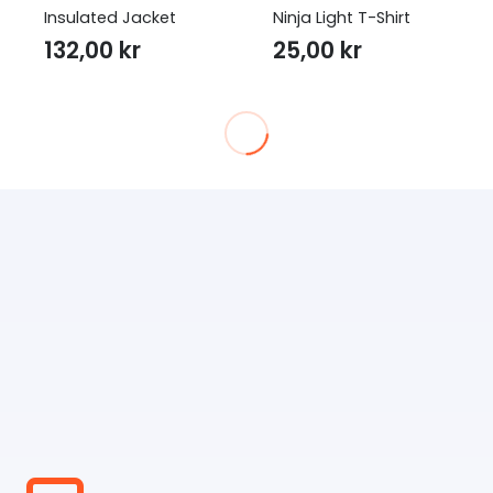
Insulated Jacket
Ninja Light T-Shirt
132,00
kr
25,00
kr