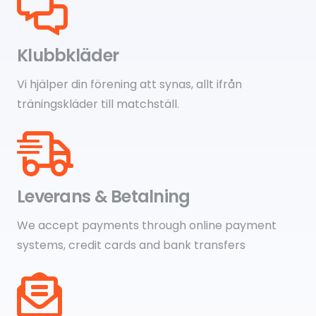
Klubbkläder
Vi hjälper din förening att synas, allt ifrån
träningskläder till matchställ.
Leverans & Betalning
We accept payments through online payment
systems, credit cards and bank transfers