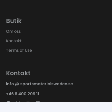
Butik
Om oss
Kontakt
Terms of Use
Kontakt
info @ sportsmaterialsweden.se
+46 8 400 209 11