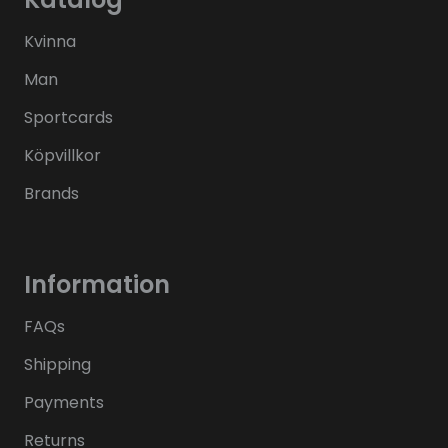
Kvinna
Man
Sportcards
Köpvillkor
Brands
Information
FAQs
Shipping
Payments
Returns