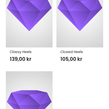
Classy Heels
Closed Heels
139,00
kr
105,00
kr