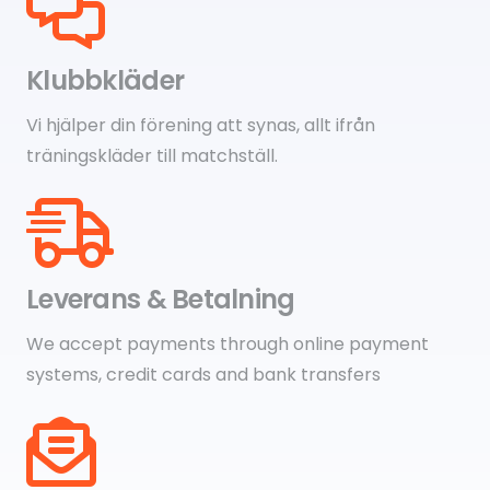
Klubbkläder
Vi hjälper din förening att synas, allt ifrån
träningskläder till matchställ.
Leverans & Betalning
We accept payments through online payment
systems, credit cards and bank transfers