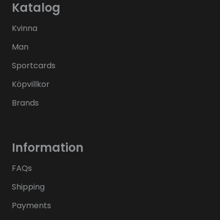
Katalog
Kvinna
Man
Sportcards
Köpvillkor
Brands
Information
FAQs
Shipping
Payments