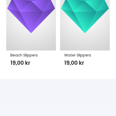
Beach Slippers
Water Slippers
19,00
kr
19,00
kr