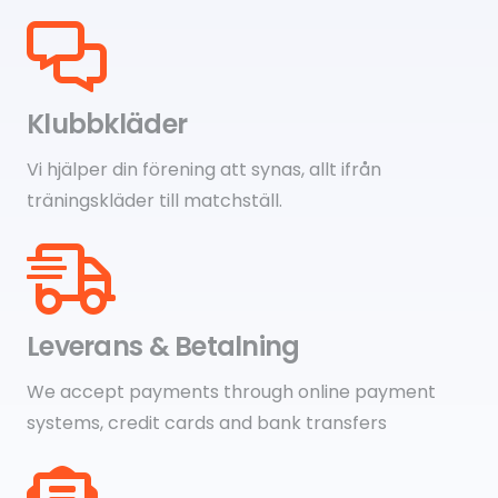
Klubbkläder
Vi hjälper din förening att synas, allt ifrån
träningskläder till matchställ.
Leverans & Betalning
We accept payments through online payment
systems, credit cards and bank transfers