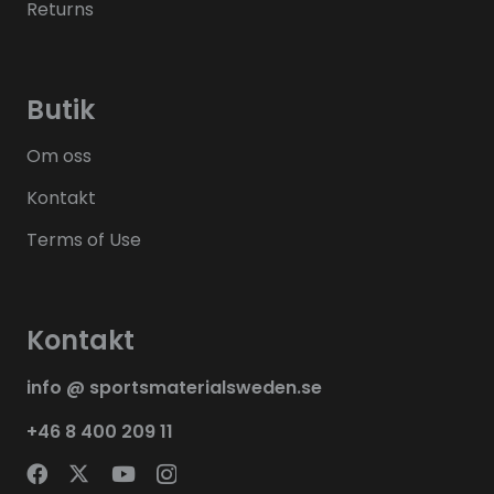
Returns
Butik
Om oss
Kontakt
Terms of Use
Kontakt
info @ sportsmaterialsweden.se
+46 8 400 209 11