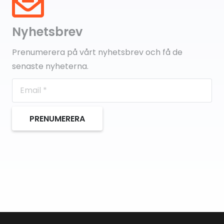
Nyhetsbrev
Prenumerera på vårt nyhetsbrev och få de
senaste nyheterna.
PRENUMERERA