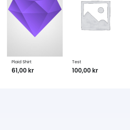
Plaid Shirt
Test
61,00
kr
100,00
kr