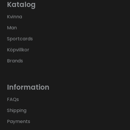
Katalog
Kvinna
Man
Sportcards
Köpvillkor
Brands
Information
FAQs
Shipping
Payments