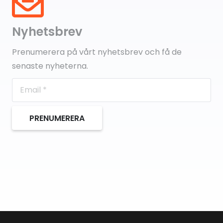
Nyhetsbrev
Prenumerera på vårt nyhetsbrev och få de
senaste nyheterna.
PRENUMERERA