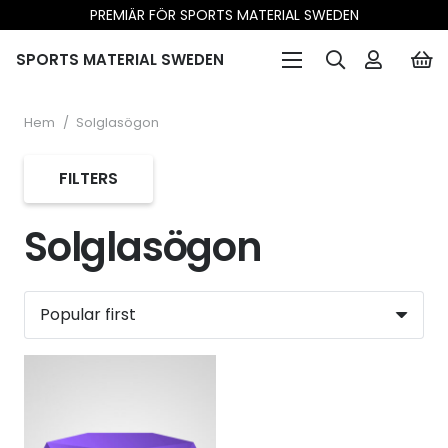
PREMIÄR FÖR SPORTS MATERIAL SWEDEN
SPORTS MATERIAL SWEDEN
Hem
/
Solglasögon
FILTERS
Solglasögon