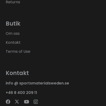
Returns
Butik
Om oss
Kontakt
Terms of Use
Kontakt
info @ sportsmaterialsweden.se
+46 8 400 209 11