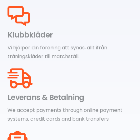
Klubbkläder
Vi hjälper din förening att synas, allt ifrån
träningskläder till matchställ.
Leverans & Betalning
We accept payments through online payment
systems, credit cards and bank transfers