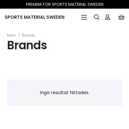
PREMIÄR FÖR SPORTS MATERIAL SWEDEN
SPORTS MATERIAL SWEDEN
Hem
/
Brands
Brands
Inga resultat hittades.