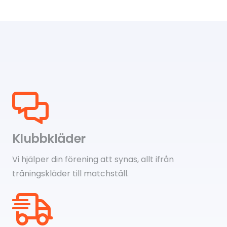
Klubbkläder
Vi hjälper din förening att synas, allt ifrån
träningskläder till matchställ.