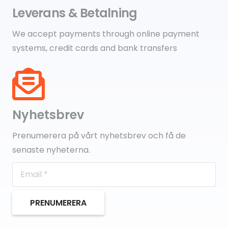
Leverans & Betalning
We accept payments through online payment
systems, credit cards and bank transfers
Nyhetsbrev
Prenumerera på vårt nyhetsbrev och få de
senaste nyheterna.
PRENUMERERA