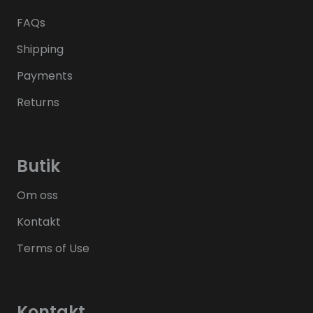
FAQs
Shipping
Payments
Returns
Butik
Om oss
Kontakt
Terms of Use
Kontakt