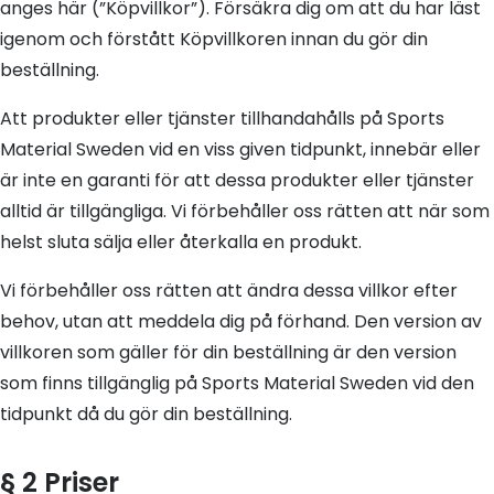
anges här (”Köpvillkor”). Försäkra dig om att du har läst
igenom och förstått Köpvillkoren innan du gör din
beställning.
Att produkter eller tjänster tillhandahålls på Sports
Material Sweden vid en viss given tidpunkt, innebär eller
är inte en garanti för att dessa produkter eller tjänster
alltid är tillgängliga. Vi förbehåller oss rätten att när som
helst sluta sälja eller återkalla en produkt.
Vi förbehåller oss rätten att ändra dessa villkor efter
behov, utan att meddela dig på förhand. Den version av
villkoren som gäller för din beställning är den version
som finns tillgänglig på Sports Material Sweden vid den
tidpunkt då du gör din beställning.
§ 2 Priser