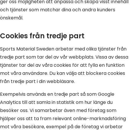
ger oss möjligheten att anpassa och skapa visst innehåll
och tjänster som matchar dina och andra kunders
önskemål.
Cookies från tredje part
Sports Material Sweden arbetar med olika tjänster från
tredje part som tar del av vår webbplats. Vissa av dessa
tjänster tar del av våra cookies för att fylla en funktion
mot våra användare. Du kan välja att blockera cookies
från tredje part i din webbläsare.
Exempelvis används en tredje part så som Google
Analytics till att samla in statistik om hur länge du
besöker oss. Vi samarbetar även med företag som
hjälper oss att ta fram relevant online-marknadsföring
mot våra besökare, exempel på de företag vi arbetar