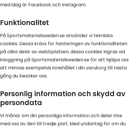
med idag är Facebook och Instagram.
Funktionalitet
På Sportsmaterialsweden.se använder vi tekniska
cookies. Dessa krävs för hanteringen av funktionaliteten
på olika delar av webbplatsen, dessa cookies lagras vid
inloggning på Sportsmaterialsweden.se för att hjälpa oss
att minnas exempelvis innehållet i din varukorg till nästa
gång du besöker oss.
Personlig information och skydd av
persondata
Vi månar om din personliga information och delar inte
med oss av den till tredje part. Med undantag för om du