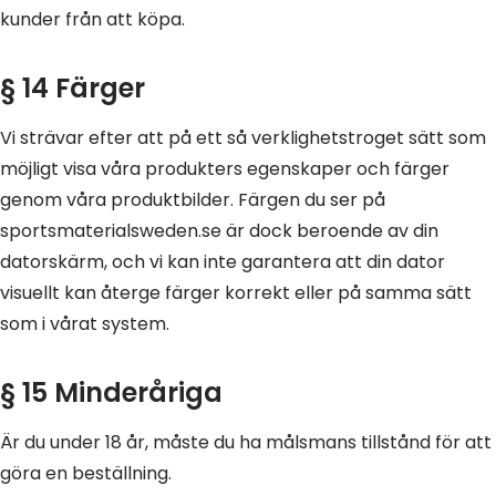
kunder från att köpa.
§ 14 Färger
Vi strävar efter att på ett så verklighetstroget sätt som
möjligt visa våra produkters egenskaper och färger
genom våra produktbilder. Färgen du ser på
sportsmaterialsweden.se är dock beroende av din
datorskärm, och vi kan inte garantera att din dator
visuellt kan återge färger korrekt eller på samma sätt
som i vårat system.
§ 15 Minderåriga
Är du under 18 år, måste du ha målsmans tillstånd för att
göra en beställning.