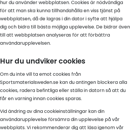
hur du använder webbplatsen. Cookies är nödvändiga
för att man ska kunna tillhandahålla en viss tjänst på
webbplatsen, då de lagras i din dator i syfte att hjälpa
dig och bidra till bästa möjliga upplevelse. De bidrar även
till att webbplatsen analyseras för att förbättra
användarupplevelsen.
Hur du undviker cookies
Om du inte vill ta emot cookies från
Sportsmaterialsweden.se kan du antingen blockera alla
cookies, radera befintliga eller ställa in datorn så att du
får en varning innan cookies sparas.
Vid ändring av dina cookieinställningar kan din
användarupplevelse försämra din upplevelse på vår
webbplats. Vi rekommenderar dig att läsa igenom vår