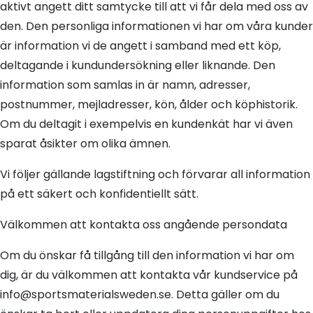
aktivt angett ditt samtycke till att vi får dela med oss av
den. Den personliga informationen vi har om våra kunder
är information vi de angett i samband med ett köp,
deltagande i kundundersökning eller liknande. Den
information som samlas in är namn, adresser,
postnummer, mejladresser, kön, ålder och köphistorik.
Om du deltagit i exempelvis en kundenkät har vi även
sparat åsikter om olika ämnen.
Vi följer gällande lagstiftning och förvarar all information
på ett säkert och konfidentiellt sätt.
Välkommen att kontakta oss angående persondata
Om du önskar få tillgång till den information vi har om
dig, är du välkommen att kontakta vår kundservice på
info@sportsmaterialsweden.se. Detta gäller om du