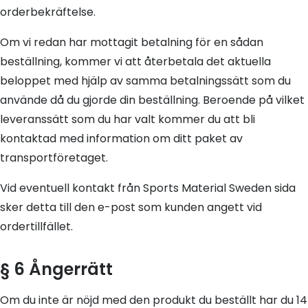
orderbekräftelse.
Om vi redan har mottagit betalning för en sådan
beställning, kommer vi att återbetala det aktuella
beloppet med hjälp av samma betalningssätt som du
använde då du gjorde din beställning. Beroende på vilket
leveranssätt som du har valt kommer du att bli
kontaktad med information om ditt paket av
transportföretaget.
Vid eventuell kontakt från Sports Material Sweden sida
sker detta till den e-post som kunden angett vid
ordertillfället.
§ 6 Ångerrätt
Om du inte är nöjd med den produkt du beställt har du 14