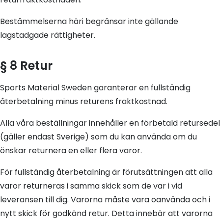
Bestämmelserna häri begränsar inte gällande
lagstadgade rättigheter.
§ 8 Retur
Sports Material Sweden garanterar en fullständig
återbetalning minus returens fraktkostnad.
Alla våra beställningar innehåller en förbetald retursedel
(gäller endast Sverige) som du kan använda om du
önskar returnera en eller flera varor.
För fullständig återbetalning är förutsättningen att alla
varor returneras i samma skick som de var i vid
leveransen till dig. Varorna måste vara oanvända och i
nytt skick för godkänd retur. Detta innebär att varorna