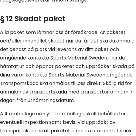
§ 12 Skadat paket
Alla paket som lämnar oss är försäkrade. Är paketet
och/eller innehållet skadat när du får det ska du anmäla
det genast på plats vid leverans av ditt paket och
omgående kontakta Sports Material Sweden. Har du
hämtat ut och öppnat paketet och upptäcker skada på
dina varor kontakta Sports Material Sweden omgående.
Transportskada ska anmälas till oss direkt. Skälig tid för
anmälan av transportskada med transportör är inom 7
dagar ifrån uthämtningsdatum.
Allt emballage och ytteremballage skall behållas för
eventuell inspektion samt bevis. Vid upptäckt av
transportskada skall paketet lämnas i oförändrat skick