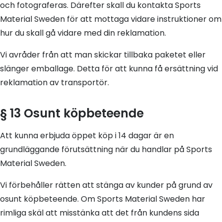
och fotograferas. Därefter skall du kontakta Sports
Material Sweden för att mottaga vidare instruktioner om
hur du skall gå vidare med din reklamation.
Vi avråder från att man skickar tillbaka paketet eller
slänger emballage. Detta för att kunna få ersättning vid
reklamation av transportör.
§ 13 Osunt köpbeteende
Att kunna erbjuda öppet köp i 14 dagar är en
grundläggande förutsättning när du handlar på Sports
Material Sweden.
Vi förbehåller rätten att stänga av kunder på grund av
osunt köpbeteende. Om Sports Material Sweden har
rimliga skäl att misstänka att det från kundens sida