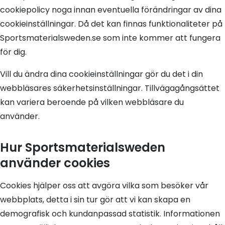
cookiepolicy noga innan eventuella förändringar av dina
cookieinställningar. Då det kan finnas funktionaliteter på
Sportsmaterialsweden.se som inte kommer att fungera
för dig.
Vill du ändra dina cookieinställningar gör du det i din
webbläsares säkerhetsinställningar. Tillvägagångsättet
kan variera beroende på vilken webbläsare du
använder.
Hur Sportsmaterialsweden
använder cookies
Cookies hjälper oss att avgöra vilka som besöker vår
webbplats, detta i sin tur gör att vi kan skapa en
demografisk och kundanpassad statistik. Informationen