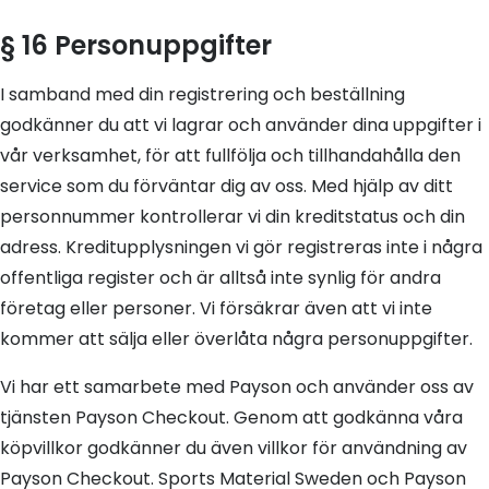
§ 16 Personuppgifter
I samband med din registrering och beställning
godkänner du att vi lagrar och använder dina uppgifter i
vår verksamhet, för att fullfölja och tillhandahålla den
service som du förväntar dig av oss. Med hjälp av ditt
personnummer kontrollerar vi din kreditstatus och din
adress. Kreditupplysningen vi gör registreras inte i några
offentliga register och är alltså inte synlig för andra
företag eller personer. Vi försäkrar även att vi inte
kommer att sälja eller överlåta några personuppgifter.
Vi har ett samarbete med Payson och använder oss av
tjänsten Payson Checkout. Genom att godkänna våra
köpvillkor godkänner du även villkor för användning av
Payson Checkout. Sports Material Sweden och Payson