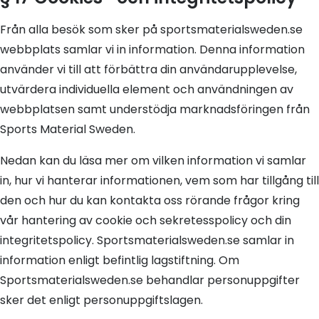
Från alla besök som sker på sportsmaterialsweden.se
webbplats samlar vi in information. Denna information
använder vi till att förbättra din användarupplevelse,
utvärdera individuella element och användningen av
webbplatsen samt understödja marknadsföringen från
Sports Material Sweden.
Nedan kan du läsa mer om vilken information vi samlar
in, hur vi hanterar informationen, vem som har tillgång till
den och hur du kan kontakta oss rörande frågor kring
vår hantering av cookie och sekretesspolicy och din
integritetspolicy. Sportsmaterialsweden.se samlar in
information enligt befintlig lagstiftning. Om
Sportsmaterialsweden.se behandlar personuppgifter
sker det enligt personuppgiftslagen.