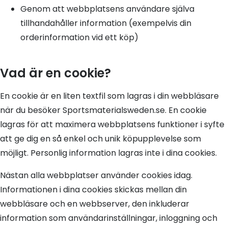
Genom att webbplatsens användare själva
tillhandahåller information (exempelvis din
orderinformation vid ett köp)
Vad är en cookie?
En cookie är en liten textfil som lagras i din webbläsare
när du besöker Sportsmaterialsweden.se. En cookie
lagras för att maximera webbplatsens funktioner i syfte
att ge dig en så enkel och unik köpupplevelse som
möjligt. Personlig information lagras inte i dina cookies.
Nästan alla webbplatser använder cookies idag.
Informationen i dina cookies skickas mellan din
webbläsare och en webbserver, den inkluderar
information som användarinställningar, inloggning och