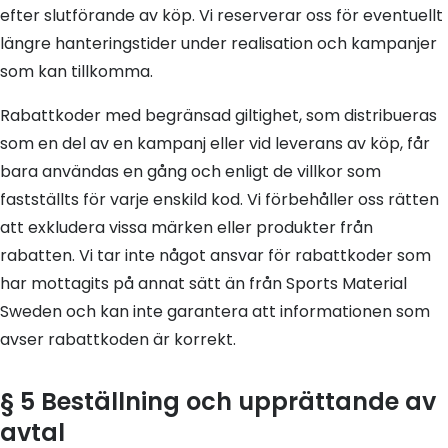
efter slutförande av köp. Vi reserverar oss för eventuellt
längre hanteringstider under realisation och kampanjer
som kan tillkomma.
Rabattkoder med begränsad giltighet, som distribueras
som en del av en kampanj eller vid leverans av köp, får
bara användas en gång och enligt de villkor som
fastställts för varje enskild kod. Vi förbehåller oss rätten
att exkludera vissa märken eller produkter från
rabatten. Vi tar inte något ansvar för rabattkoder som
har mottagits på annat sätt än från Sports Material
Sweden och kan inte garantera att informationen som
avser rabattkoden är korrekt.
§ 5 Beställning och upprättande av
avtal