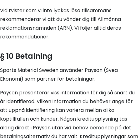
Vid tvister som vi inte lyckas lösa tillsammans
rekommenderar vi att du vänder dig till Allmänna
reklamationsnämnden (ARN). Vi följer alltid deras
rekommendationer.
§ 10 Betalning
Sports Material Sweden använder Payson (Svea
Ekonomi) som partner för betalningar.
Payson presenterar viss information för dig så snart du
är identifierad. Vilken information du behöver ange för
att uppnå identifiering kan variera mellan olika
köptillfällen och kunder. Någon kreditupplysning tas
aldrig direkt i Payson utan vid behov beroende på det
betalningsalternativ du har valt. Kreditupplysningar som