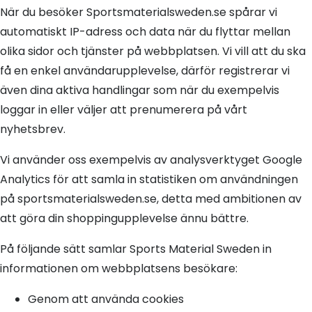
När du besöker Sportsmaterialsweden.se spårar vi
automatiskt IP-adress och data när du flyttar mellan
olika sidor och tjänster på webbplatsen. Vi vill att du ska
få en enkel användarupplevelse, därför registrerar vi
även dina aktiva handlingar som när du exempelvis
loggar in eller väljer att prenumerera på vårt
nyhetsbrev.
Vi använder oss exempelvis av analysverktyget Google
Analytics för att samla in statistiken om användningen
på sportsmaterialsweden.se, detta med ambitionen av
att göra din shoppingupplevelse ännu bättre.
På följande sätt samlar Sports Material Sweden in
informationen om webbplatsens besökare:
Genom att använda cookies