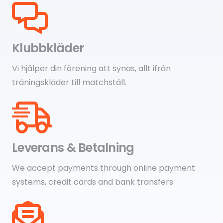
Klubbkläder
Vi hjälper din förening att synas, allt ifrån
träningskläder till matchställ.
Leverans & Betalning
We accept payments through online payment
systems, credit cards and bank transfers