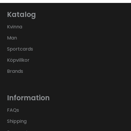
Katalog
Kvinna
Man
Sportcards
Köpvillkor
Brands
Information
FAQs
Shipping