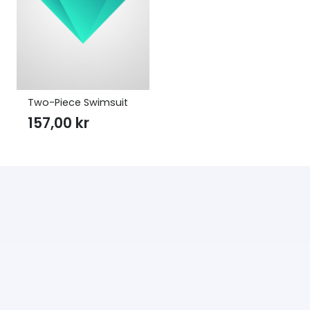
Two-Piece Swimsuit
157,00
kr