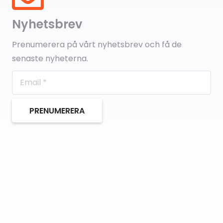
Nyhetsbrev
Prenumerera på vårt nyhetsbrev och få de
senaste nyheterna.
PRENUMERERA