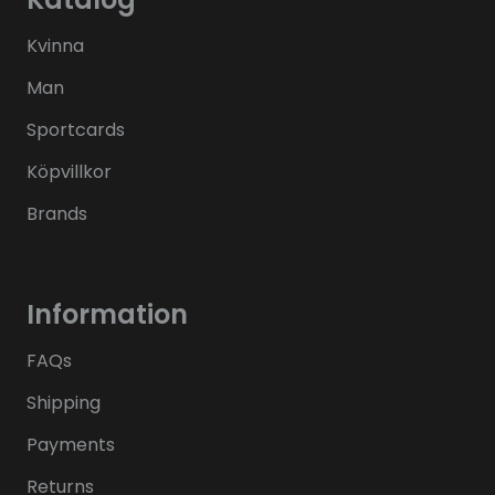
Kvinna
Man
Sportcards
Köpvillkor
Brands
Information
FAQs
Shipping
Payments
Returns