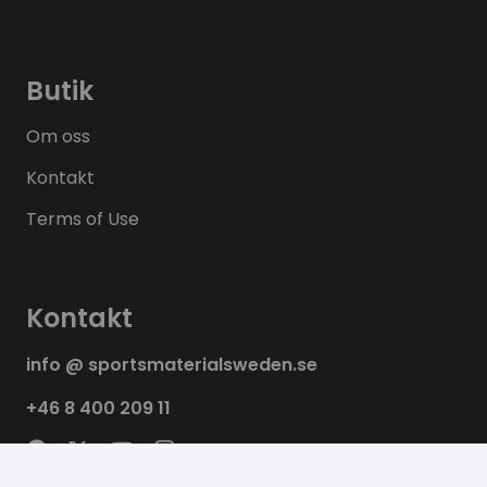
Butik
Om oss
Kontakt
Terms of Use
Kontakt
info @ sportsmaterialsweden.se
+46 8 400 209 11