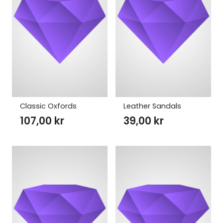
Classic Oxfords
Leather Sandals
107,00
kr
39,00
kr