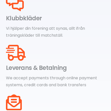
Klubbkläder
Vi hjälper din förening att synas, allt ifrån
träningskläder till matchställ.
Leverans & Betalning
We accept payments through online payment
systems, credit cards and bank transfers