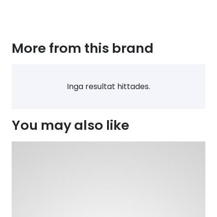
More from this brand
Inga resultat hittades.
You may also like