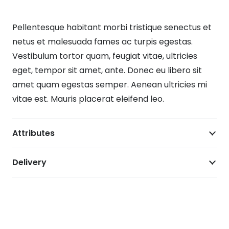
quantity
Pellentesque habitant morbi tristique senectus et
netus et malesuada fames ac turpis egestas.
Vestibulum tortor quam, feugiat vitae, ultricies
eget, tempor sit amet, ante. Donec eu libero sit
amet quam egestas semper. Aenean ultricies mi
vitae est. Mauris placerat eleifend leo.
Attributes
Delivery