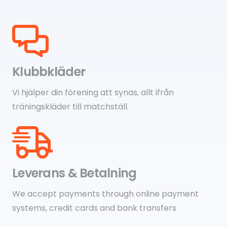
Klubbkläder
Vi hjälper din förening att synas, allt ifrån
träningskläder till matchställ.
Leverans & Betalning
We accept payments through online payment
systems, credit cards and bank transfers