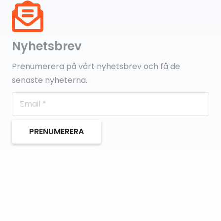
Nyhetsbrev
Prenumerera på vårt nyhetsbrev och få de
senaste nyheterna.
PRENUMERERA