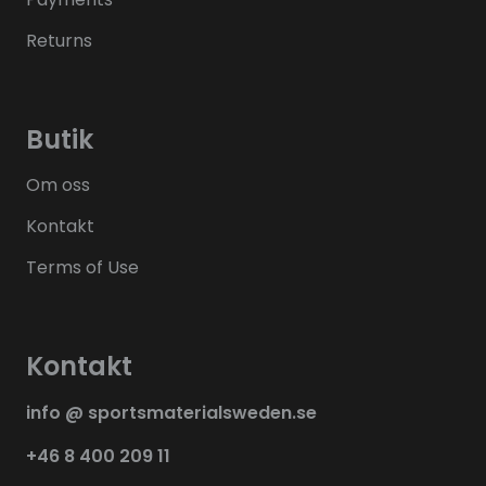
Returns
Butik
Om oss
Kontakt
Terms of Use
Kontakt
info @ sportsmaterialsweden.se
+46 8 400 209 11