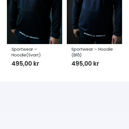
Sportwear –
Sportwear – Hoodie
Hoodie(Svart)
(Blå)
495,00
kr
495,00
kr