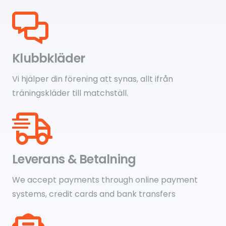
Klubbkläder
Vi hjälper din förening att synas, allt ifrån
träningskläder till matchställ.
Leverans & Betalning
We accept payments through online payment
systems, credit cards and bank transfers