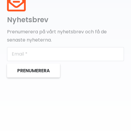
Nyhetsbrev
Prenumerera på vårt nyhetsbrev och få de
senaste nyheterna.
PRENUMERERA