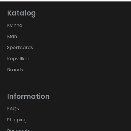
Katalog
Kvinna
Man
Sportcards
Köpvillkor
Brands
Information
FAQs
Shipping
Payments