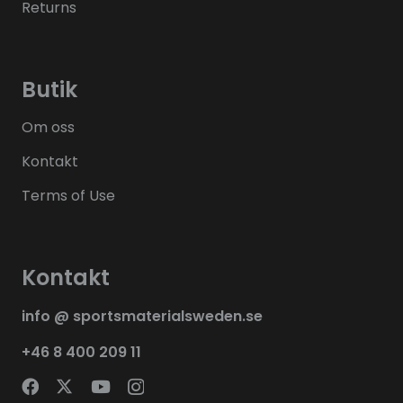
Returns
Butik
Om oss
Kontakt
Terms of Use
Kontakt
info @ sportsmaterialsweden.se
+46 8 400 209 11