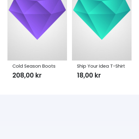
Cold Season Boots
Ship Your Idea T-Shirt
208,00
kr
18,00
kr