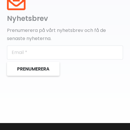
Nyhetsbrev
Prenumerera på vårt nyhetsbrev och få de
senaste nyheterna.
PRENUMERERA