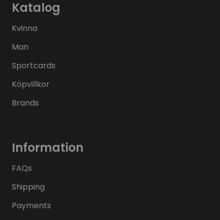
Katalog
Kvinna
Man
Sportcards
Köpvillkor
Brands
Information
FAQs
Shipping
Payments