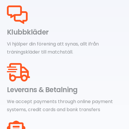
Klubbkläder
Vi hjälper din förening att synas, allt ifrån
träningskläder till matchställ.
Leverans & Betalning
We accept payments through online payment
systems, credit cards and bank transfers