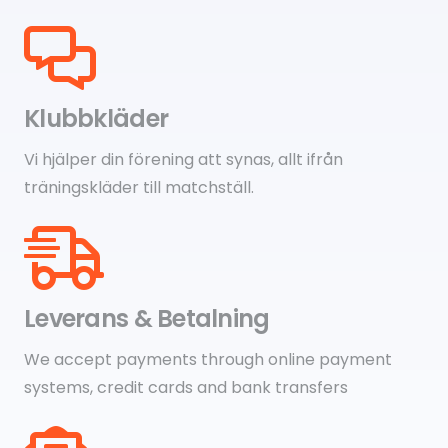
Klubbkläder
Vi hjälper din förening att synas, allt ifrån
träningskläder till matchställ.
Leverans & Betalning
We accept payments through online payment
systems, credit cards and bank transfers