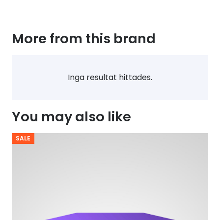
More from this brand
Inga resultat hittades.
You may also like
SALE