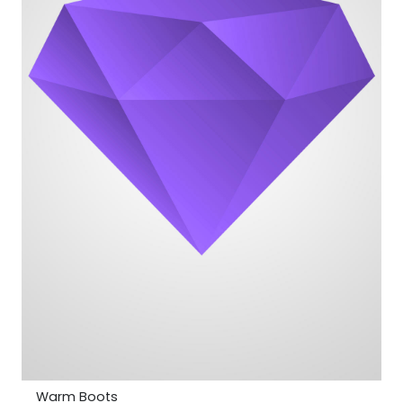
Warm Boots