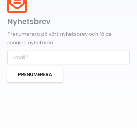
Nyhetsbrev
Prenumerera på vårt nyhetsbrev och få de
senaste nyheterna.
PRENUMERERA