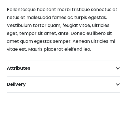
Pellentesque habitant morbi tristique senectus et
netus et malesuada fames ac turpis egestas.
Vestibulum tortor quam, feugiat vitae, ultricies
eget, tempor sit amet, ante. Donec eu libero sit
amet quam egestas semper. Aenean ultricies mi
vitae est. Mauris placerat eleifend leo.
Attributes
Delivery