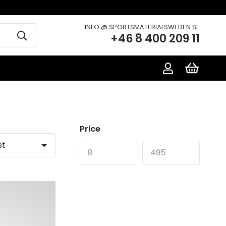
INFO @ SPORTSMATERIALSWEDEN.SE
+46 8 400 209 11
Price