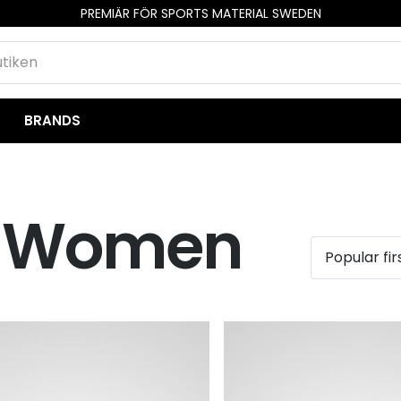
PREMIÄR FÖR SPORTS MATERIAL SWEDEN
BRANDS
r Women